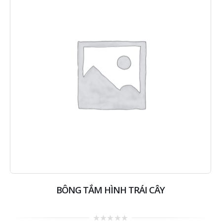
BÔNG TẮM HÌNH TRÁI CÂY