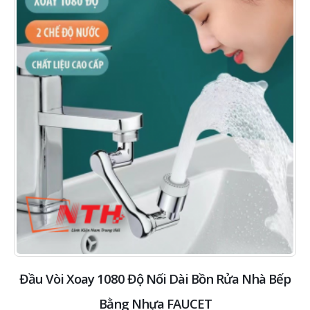
Đầu Vòi Xoay 1080 Độ Nối Dài Bồn Rửa Nhà Bếp
Bằng Nhựa FAUCET