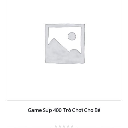
Game Sup 400 Trò Chơi Cho Bé