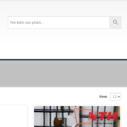
View: