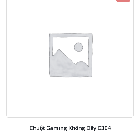
Chuột Gaming Không Dây G304