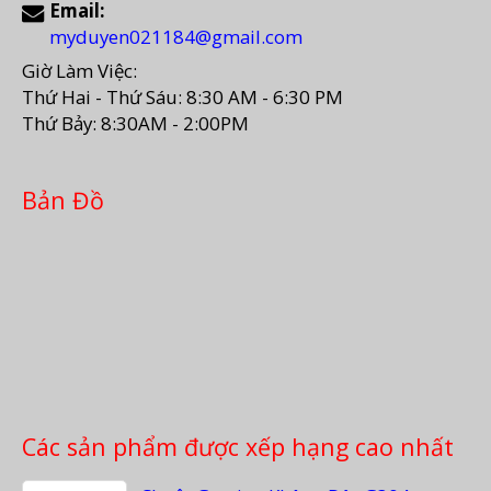
Email:
myduyen021184@gmail.com
Giờ Làm Việc:
Thứ Hai - Thứ Sáu: 8:30 AM - 6:30 PM
Thứ Bảy: 8:30AM - 2:00PM
Bản Đồ
Các sản phẩm được xếp hạng cao nhất