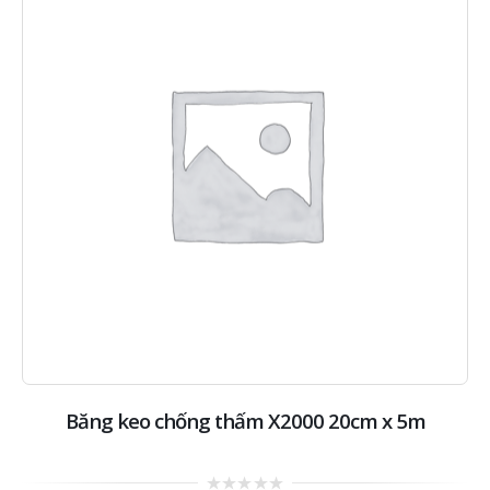
Băng keo chống thấm X2000 20cm x 5m