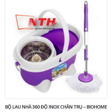
BỘ LAU NHÀ 360 ĐỘ INOX CHÂN TRỤ – BIOHOME