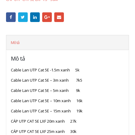
Mô tả
Mô tả
Cable Lan UTP Cat 5E -1.5m xanh 5k
Cable Lan UTP Cat 5E – 3m xanh 7k5
Cable Lan UTP Cat 5E – 5m xanh 9k
Cable Lan UTP Cat 5E – 10m xanh 16k
Cable Lan UTP Cat 5E – 15m xanh 19k
CÁP UTP CAT 5E LXF 20m xanh 27k
CÁP UTP CAT 5E LXF 25m xanh 30k