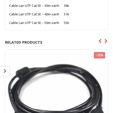
Cable Lan UTP Cat 5E – 30m xanh 36k
Cable Lan UTP Cat 5E – 40m xanh 51k
Cable Lan UTP Cat 5E – 50m xanh 55k
RELATED PRODUCTS
-15%