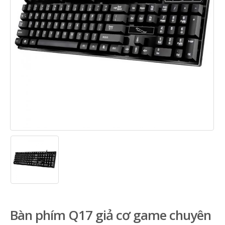
Bàn phím Q17 giả cơ game chuyên