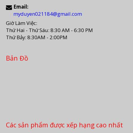
Email:
myduyen021184@gmail.com
Giờ Làm Việc:
Thứ Hai - Thứ Sáu: 8:30 AM - 6:30 PM
Thứ Bảy: 8:30AM - 2:00PM
Bản Đồ
Các sản phẩm được xếp hạng cao nhất