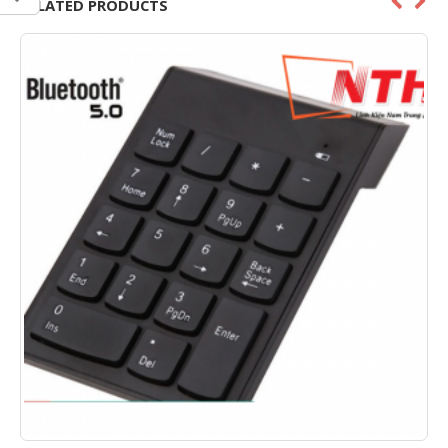
RELATED PRODUCTS